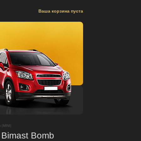
Ваша корзина пуста
 (MINI)
Bimast Bomb